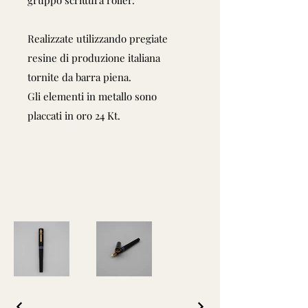
gruppo scrittura roller.
Realizzate utilizzando pregiate
resine di produzione italiana
tornite da barra piena.
Gli elementi in metallo sono
placcati in oro 24 Kt.