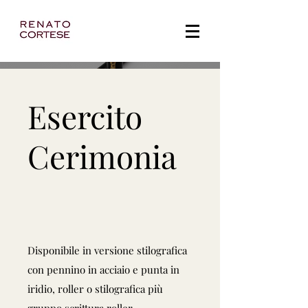
Esercito
Cerimonia
Disponibile in versione stilografica
con pennino in acciaio e punta in
iridio, roller o stilografica più