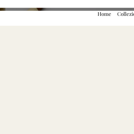
Home
Collezi