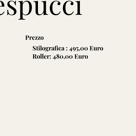
espucci
Prezzo
Stilografica : 495,00 Euro
Roller: 480,00 Euro